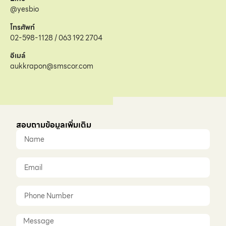
@yesbio
โทรศัพท์
02-598-1128 / 063 192 2704
อีเมล์
aukkrapon@smscor.com
สอบถามข้อมูลเพิ่มเติม