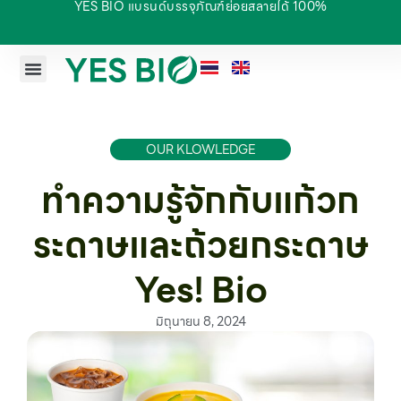
YES BIO แบรนด์บรรจุภัณฑ์ย่อยสลายได้ 100%
OUR KLOWLEDGE
ทำความรู้จักกับแก้วก
ระดาษและถ้วยกระดาษ
Yes! Bio
มิถุนายน 8, 2024